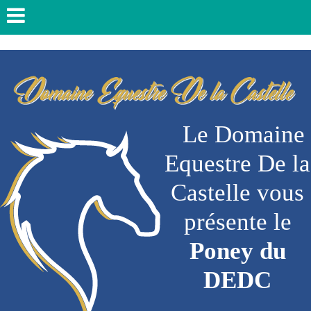
Le Domaine
Equestre De la
Castelle vous
présente le
Poney du
DEDC