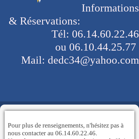
Informations
& Réservations:
Tél: 06.14.60.22.46
ou 06.10.44.25.77
Mail: dedc34@yahoo.com
Pour plus de renseignements, n'hésitez pas à
nous contacter au 06.14.60.22.46.