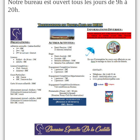
Notre bureau est ouvert tous les jours de 9h à
20h.